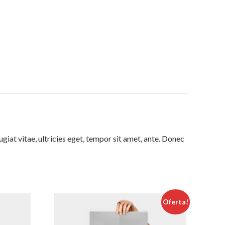
iat vitae, ultricies eget, tempor sit amet, ante. Donec
Oferta!