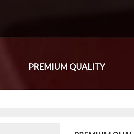
PREMIUM QUALITY