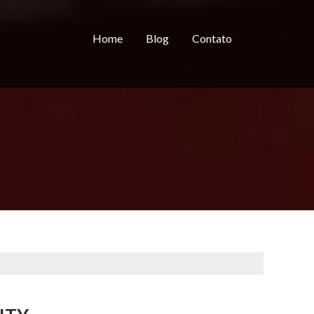
Home
Blog
Contato